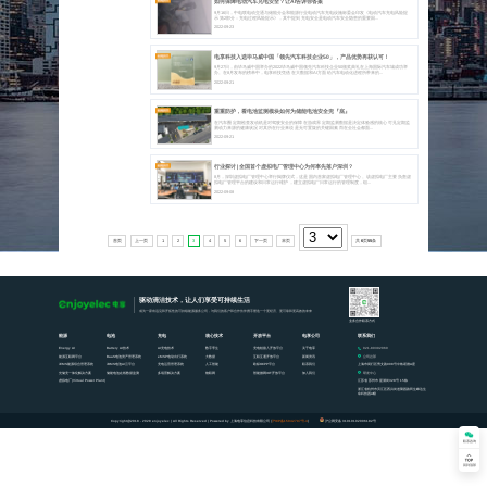
如何保障电动汽车充电安全？让AI告诉你答案
9月16日，中电联电动交通与储能分会和能源行业电动汽车充电设施标委会印发《电动汽车充电风险提
示 第2部分：充电过程风险提示》，其中提到 充电安全是电动汽车安全隐患的重要因...
2022-09-23
电享科技入选毕马威中国「领先汽车科技企业50」，产品优势再获认可！
9月27日，由毕马威中国举办的2022毕马威中国领先汽车科技企业50颁奖典礼在上海国际汽车城成功举
办。在8月发布的榜单中，电享科技凭借 在大数据和AI方面 给汽车电动化进程所带来的...
2022-09-21
重重防护，看电池监测模块如何为储能电池安全兜『底』
在汽车圈 定期检查发动机是对驾驶安全的保障 在游戏界 定期监测数据是决定体验感的核心 可见定期监
测动力来源的健康状况 对其所在行业来说 是无可置疑的关键因素 而在全社会都面...
2022-09-21
行业探讨 | 全国首个虚拟电厂管理中心为何率先落户深圳？
8月，深圳虚拟电厂管理中心举行揭牌仪式，这是 国内首家虚拟电厂管理中心 。该虚拟电厂主要 负责虚
拟电厂管理平台的建设和日常运行维护 ，建立虚拟电厂日常运行的管理制度，组...
2022-09-08
首页
上一页
1
2
3
4
5
6
下一页
末页
共
6
页
55
条
驱动清洁技术，让人们享受可持续生活
成为一家有远见和开拓性的可持续能源服务公司，与我们的客户和合作伙伴携手塑造一个更经济、更可靠和更高效的未来
业务合作联系方式
能源
电池
充电
核心技术
开放平台
电享公司
联系我们
Energy AI
Battery AI技术
AI充电技术
数字孪生
充电桩接入开放平台
关于电享
021-80392060
能源互联网平台
BaaS电池资产管理系统
eMSP电动出行系统
大数据
互联互通开放平台
新闻资讯
公司总部
iEMS能源综合管理系统
iBMS电池AI云平台
充电运营管理系统
人工智能
欧标OCPP平台
联系我们
上海市闵行区秀文路908号中铁诺德A座
光储充一体化解决方案
储能电池在线数据监测
多场景解决方案
物联网
智能微网IOT开放平台
加入我们
研发中心
虚拟电厂(Virtual Power Plant)
江苏省 苏州市 星湖街328号 15栋
浙江省杭州市滨江区西兴街道聚园路民生峰达生
命科技园A幢
Copyright@2018 - 2028 enjoyelec | All Rights Reserved | Powered by 上海电享信息科技有限公司 |
沪ICP备15042797号-4
|
沪公网安备 31010102006182号
联系咨询
回到顶部